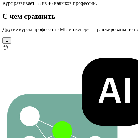
Курс развивает 18 из 46 навыков профессии.
С чем сравнить
Другие курсы профессии «
ML-инженер
» — ранжированы по п
←
📦