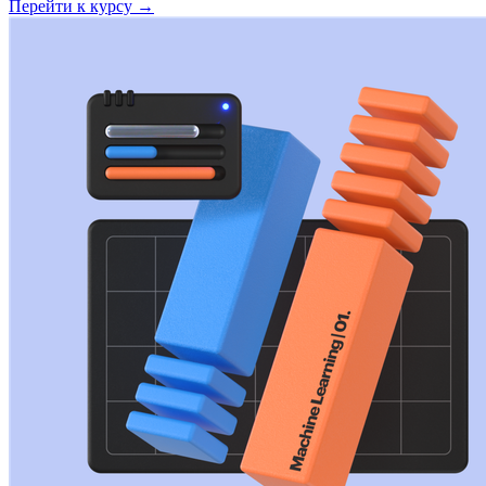
Перейти к курсу →