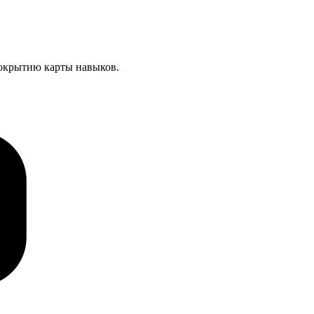
окрытию карты навыков.