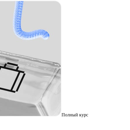
Полный курс