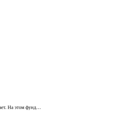
тает. На этом фунд…