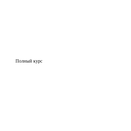
Полный курс