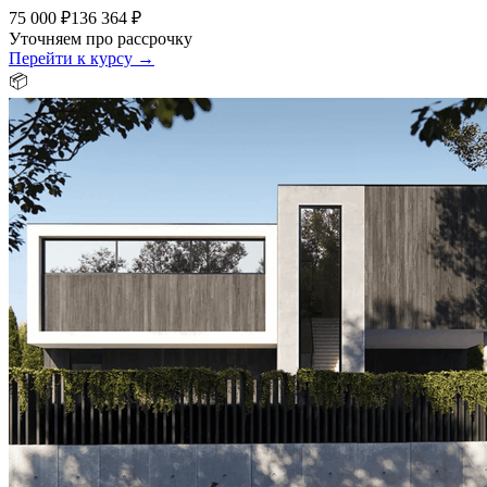
75 000 ₽
136 364 ₽
Уточняем про рассрочку
Перейти к курсу →
📦