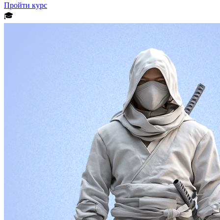
Пройти курс
🎓