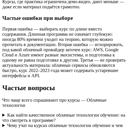
Курсы, где практика ограничена демо-видео, дают меньше —
даже если материал подаётся грамотно.
Частые ошибки при выборе
Первая ошибка — выбирать курс по длине вместо
содержания. Длинная программа не означает глубокую:
иногда 80% времени уходит на теорию, которую можно
прочитать в документации. Вторая ошибка — игнорировать,
под какой облачный провайдер заточен курс: AWS, Google
Cloud и Azure имеют разные экосистемы, и подготовка к
одному не равна подготовке к другим. Третья — не проверять
актуальность материала: облачные сервисы обновляются
быстро, курс 2022–2023 года может содержать устаревшие
интерфейсы и API.
Частые вопросы
Что чаще всего спрашивают про курсы — Облачные
технологии
Как найти качественное облачные технологии обучение: на
что смотреть в программе?
Чему учат на курсах облачные технологии обучение и чем