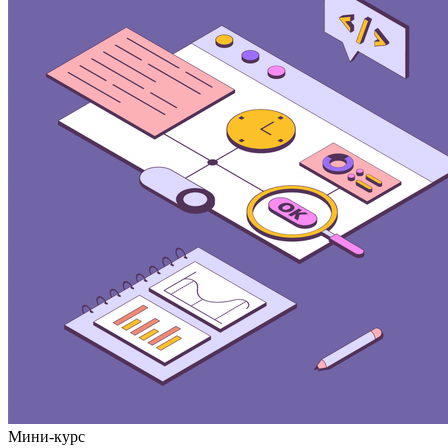
Мини-курс