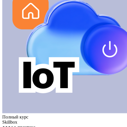
Полный курс
Skillbox