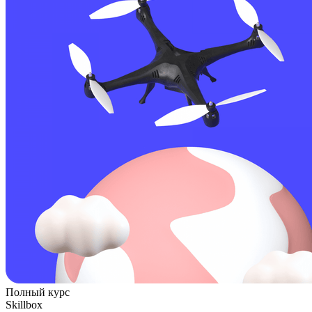
Полный курс
Skillbox