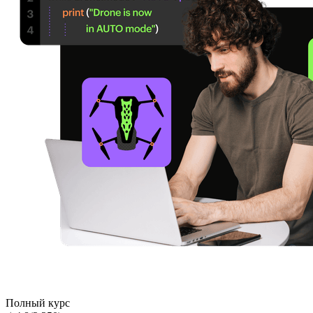
Полный курс