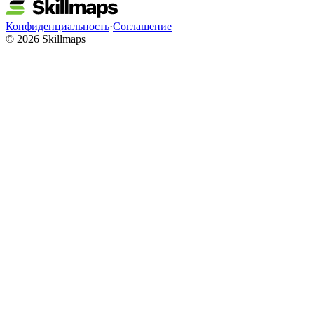
Конфиденциальность
·
Соглашение
© 2026 Skillmaps