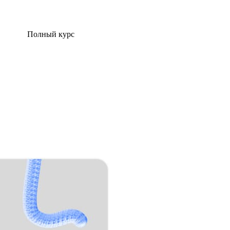
Полный курс