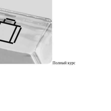
Полный курс