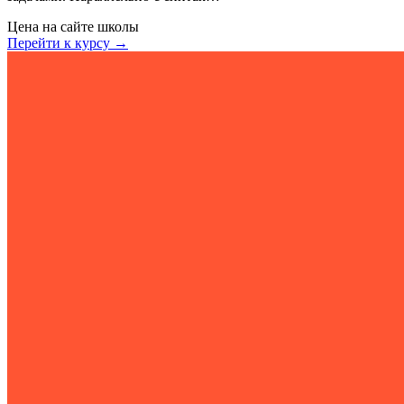
Цена на сайте школы
Перейти к курсу →