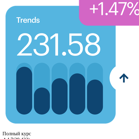
Полный курс