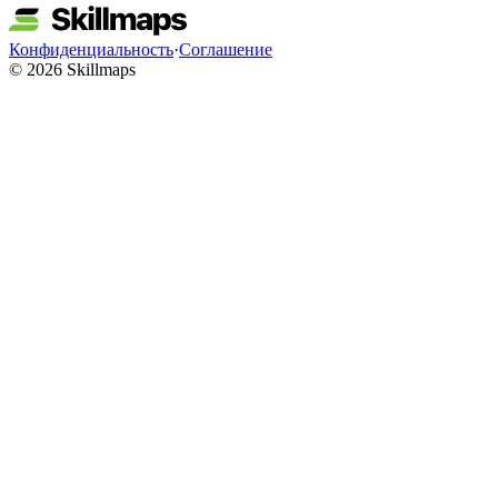
Конфиденциальность
·
Соглашение
© 2026 Skillmaps