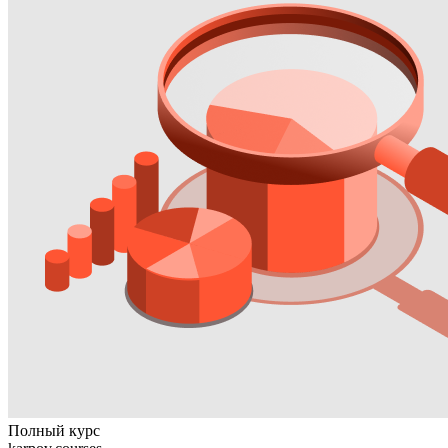
Полный курс