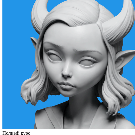
Полный курс