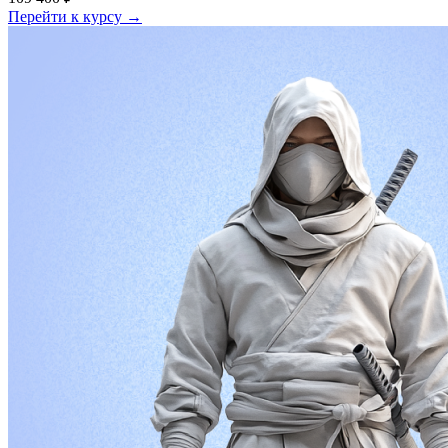
Перейти к курсу →