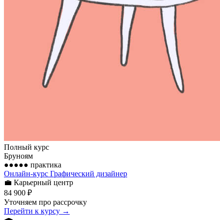
Полный курс
Бруноям
●●●●●
практика
Онлайн-курс Графический дизайнер
💼
Карьерный центр
84 900 ₽
Уточняем про рассрочку
Перейти к курсу →