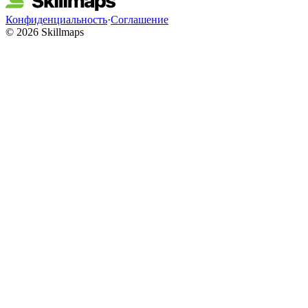
Конфиденциальность
·
Соглашение
© 2026 Skillmaps