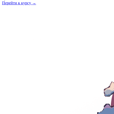
Перейти к курсу →