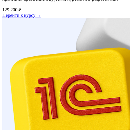
129 200 ₽
Перейти к курсу →