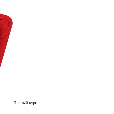
Полный курс