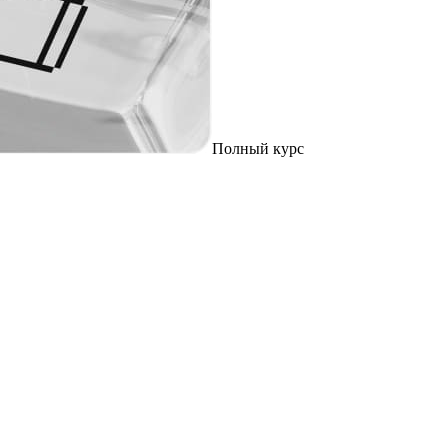
Полный курс