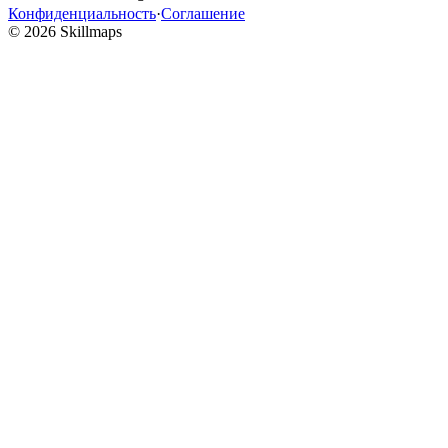
Конфиденциальность
·
Соглашение
© 2026 Skillmaps