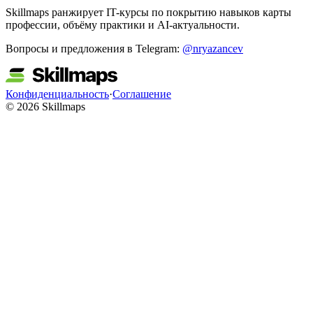
Skillmaps ранжирует IT-курсы по покрытию навыков карты
профессии, объёму практики и AI-актуальности.
Вопросы и предложения в Telegram:
@nryazancev
Конфиденциальность
·
Соглашение
© 2026 Skillmaps