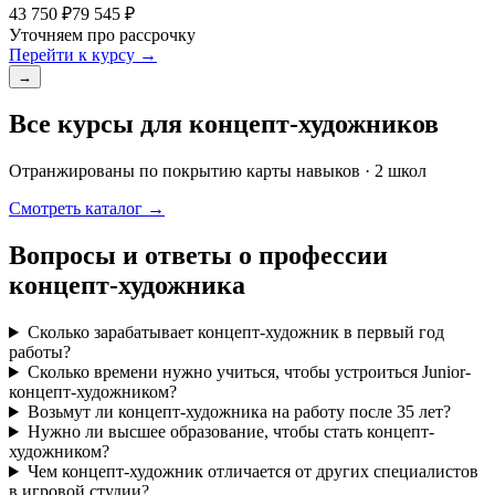
43 750 ₽
79 545 ₽
Уточняем про рассрочку
Перейти к курсу →
→
Все курсы для концепт-художников
Отранжированы по покрытию карты навыков · 2 школ
Смотреть каталог →
Вопросы и ответы о профессии
концепт-художника
Сколько зарабатывает концепт-художник в первый год
работы?
Сколько времени нужно учиться, чтобы устроиться Junior-
концепт-художником?
Возьмут ли концепт-художника на работу после 35 лет?
Нужно ли высшее образование, чтобы стать концепт-
художником?
Чем концепт-художник отличается от других специалистов
в игровой студии?