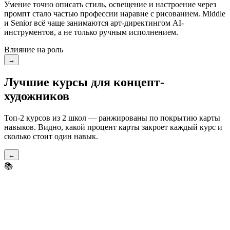
Умение точно описать стиль, освещение и настроение через
промпт стало частью профессии наравне с рисованием. Middle
и Senior всё чаще занимаются арт-директингом AI-
инструментов, а не только ручным исполнением.
Влияние на роль
→
Лучшие курсы для концепт-
художников
Топ-2 курсов из 2 школ — ранжированы по покрытию карты
навыков. Видно, какой процент карты закроет каждый курс и
сколько стоит один навык.
←
📚