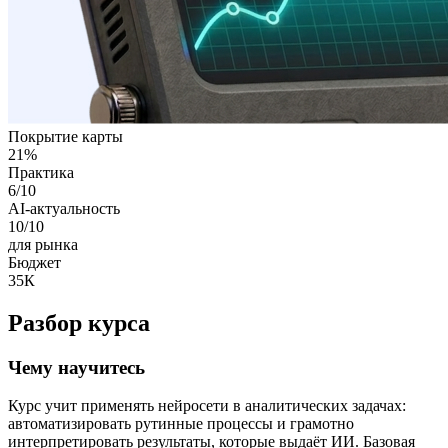
Покрытие карты
21
%
Практика
6
/10
AI-актуальность
10
/10
для рынка
Бюджет
35К
Разбор курса
Чему научитесь
Курс учит применять нейросети в аналитических задачах:
автоматизировать рутинные процессы и грамотно
интерпретировать результаты, которые выдаёт ИИ. Базовая